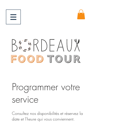
Programmer votre
service
Consultez nos disponibilités et réservez la
date et l'heure qui vous conviennent.