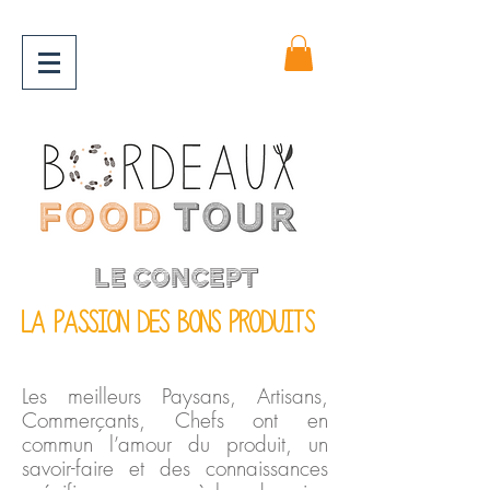
LE CONCEPT
La passion des bons produits
Les meilleurs Paysans,
Artisans,
Commerçants, Chefs ont en
commun l’amour du produit, un
savoir-faire et des connaissances