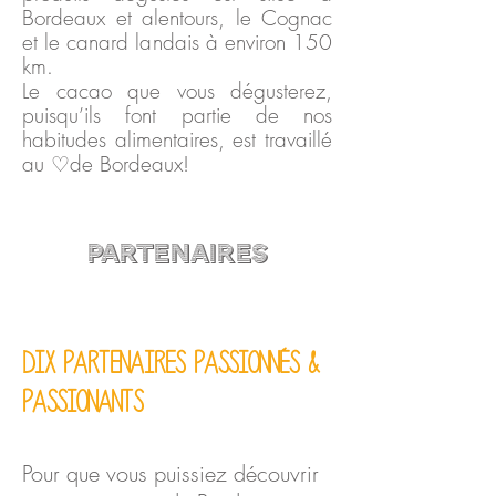
Bordeaux et alentours, le Cognac
et le canard landais à environ 150
km.
Le cacao que vous dégusterez,
puisqu’ils font partie de nos
habitudes alimentaires, est
travaillé
au ♡de Bordeaux!
PARTENAIRES
dix partenaires passionnés &
passionants
Pour que vous puissiez découvrir