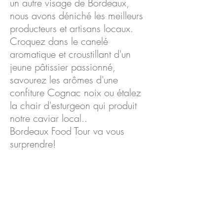
un autre visage de Bordeaux,
nous avons déniché les meilleurs
producteurs et artisans locaux.
Croquez dans le canelé
aromatique et croustillant d'un
jeune pâtissier passionné,
savourez les arômes d'un
e
confiture Cognac noix ou étalez
la chair d'esturgeon qui produit
notre caviar local..
Bordeaux Food Tour va vous
surprendre!