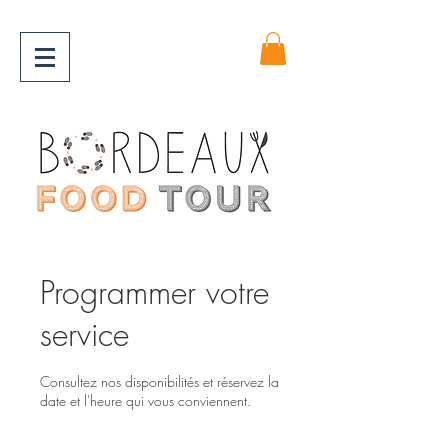
Programmer votre
service
Consultez nos disponibilités et réservez la
date et l'heure qui vous conviennent.