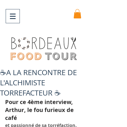
☕A LA RENCONTRE DE
L'ALCHIMISTE
TORREFACTEUR ☕
Pour ce 4ème interview, 
Arthur, le fou furieux de 
café
et passionné de sa torréfaction.