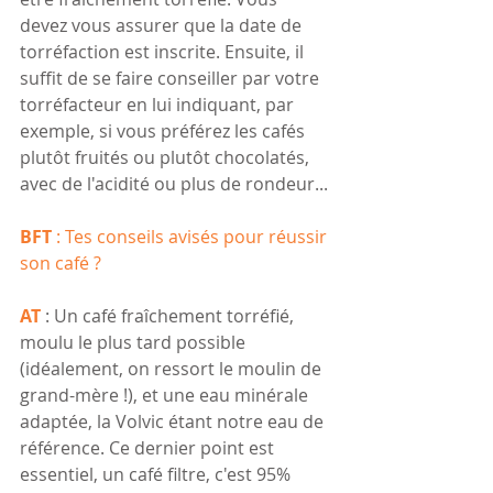
devez vous assurer que la date de 
torréfaction est inscrite. Ensuite, il 
suffit de se faire conseiller par votre 
torréfacteur en lui indiquant, par 
exemple, si vous préférez les cafés 
plutôt fruités ou plutôt chocolatés, 
avec de l'acidité ou plus de rondeur...
BFT
 : Tes conseils avisés pour réussir 
son café ? 
AT
 : Un café fraîchement torréfié, 
moulu le plus tard possible 
(idéalement, on ressort le moulin de 
grand-mère !), et une eau minérale 
adaptée, la Volvic étant notre eau de 
référence. Ce dernier point est 
essentiel, un café filtre, c'est 95% 