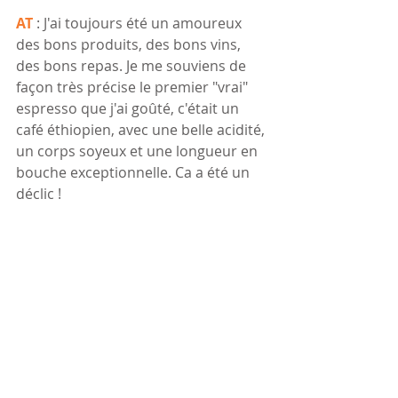
AT 
: J'ai toujours été un amoureux 
des bons produits, des bons vins, 
des bons repas. Je me souviens de 
façon très précise le premier "vrai" 
espresso que j'ai goûté, c'était un 
café éthiopien, avec une belle acidité, 
un corps soyeux et une longueur en 
bouche exceptionnelle. Ca a été un 
déclic !