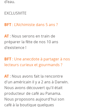
d'eau.
EXCLUSIVITE
BFT
 : L’Alchimiste dans 5 ans ?
AT
 : Nous serons en train de 
préparer la fête de nos 10 ans 
d'existence ! 
BFT
 : Une anecdote à partager à nos 
lecteurs curieux et gourmands ?
AT 
: Nous avons fait la rencontre 
d'un américain il y a 2 ans à Darwin. 
Nous avons découvert qu'il était 
producteur de café au Panama. 
Nous proposons aujourd'hui son 
café à la boutique quelques 