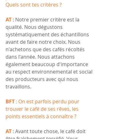
Quels sont tes critères ?
AT 
: Notre premier critère est la 
qualité. Nous dégustons 
systématiquement des échantillons 
avant de faire notre choix. Nous 
n'achetons que des cafés récoltés 
dans l'année. Nous attachons 
également beaucoup d'importance 
au respect environnemental et social 
des producteurs avec qui nous 
travaillons. 
BFT 
: On est parfois perdu pour 
trouver le café de ses rêves, les 
points essentiels à connaître ?
AT 
: Avant toute chose, le café doit 
être fraîchement torréfié. Vous 