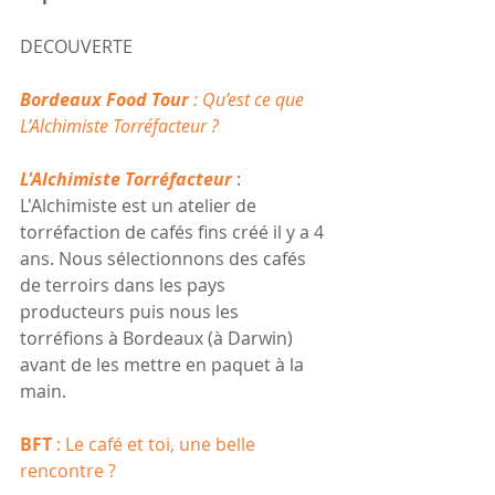
DECOUVERTE
Bordeaux Food Tour 
: Qu’est ce que 
L’Alchimiste Torréfacteur ? 
L'Alchimiste Torréfacteur
 : 
L'Alchimiste est un atelier de 
torréfaction de cafés fins créé il y a 4 
ans. Nous sélectionnons des cafés 
de terroirs dans les pays 
producteurs puis nous les 
torréfions à Bordeaux (à Darwin) 
avant de les mettre en paquet à la 
main. 
BFT 
: Le café et toi, une belle 
rencontre ?