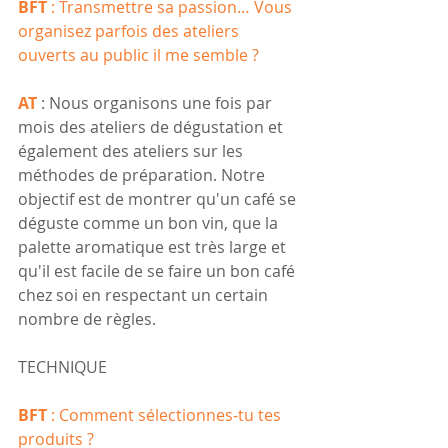
BFT
 : Transmettre sa passion… Vous 
organisez parfois des ateliers 
ouverts au public il me semble ?
AT
 : Nous organisons une fois par 
mois des ateliers de dégustation et 
également des ateliers sur les 
méthodes de préparation. Notre 
objectif est de montrer qu'un café se 
déguste comme un bon vin, que la 
palette aromatique est très large et 
qu'il est facile de se faire un bon café 
chez soi en respectant un certain 
nombre de règles.
TECHNIQUE 
BFT 
: Comment sélectionnes-tu tes 
produits ? 