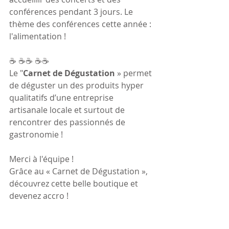
conférences pendant 3 jours. Le 
thème des conférences cette année : 
l'alimentation !
☕ ☕☕ ☕☕
Le "
Carnet de Dégustation
 » permet 
de déguster un des produits hyper 
qualitatifs d’une entreprise 
artisanale locale et surtout de 
rencontrer des passionnés de 
gastronomie !
Merci à l'équipe !
Grâce au « Carnet de Dégustation »,
découvrez cette belle boutique et 
devenez accro !